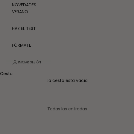
NOVEDADES
VERANO
HAZ EL TEST
FÓRMATE
INICIAR SESIÓN
Cesta
La cesta está vacía
Todas las entradas