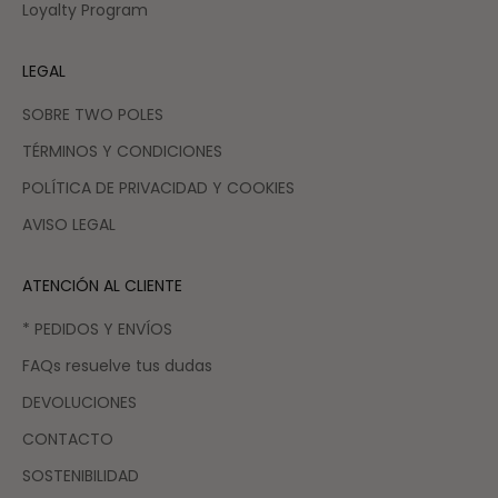
Loyalty Program
LEGAL
SOBRE TWO POLES
TÉRMINOS Y CONDICIONES
POLÍTICA DE PRIVACIDAD Y COOKIES
AVISO LEGAL
ATENCIÓN AL CLIENTE
* PEDIDOS Y ENVÍOS
FAQs resuelve tus dudas
DEVOLUCIONES
CONTACTO
SOSTENIBILIDAD