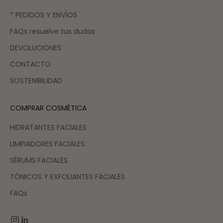
* PEDIDOS Y ENVÍOS
FAQs resuelve tus dudas
DEVOLUCIONES
CONTACTO
SOSTENIBILIDAD
COMPRAR COSMÉTICA
HIDRATANTES FACIALES
LIMPIADORES FACIALES
SÉRUMS FACIALES
TÓNICOS Y EXFOLIANTES FACIALES
FAQs