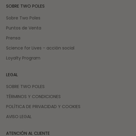
SOBRE TWO POLES
Sobre Two Poles
Puntos de Venta
Prensa
Science for Lives - acción social
Loyalty Program
LEGAL
SOBRE TWO POLES
TÉRMINOS Y CONDICIONES
POLÍTICA DE PRIVACIDAD Y COOKIES
AVISO LEGAL
ATENCIÓN AL CLIENTE