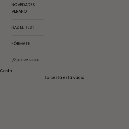
NOVEDADES
VERANO
HAZ EL TEST
FÓRMATE
INICIAR SESIÓN
Cesta
La cesta está vacía