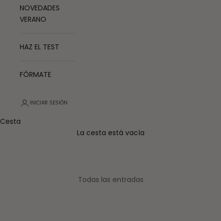
NOVEDADES
VERANO
HAZ EL TEST
FÓRMATE
INICIAR SESIÓN
Cesta
La cesta está vacía
Todas las entradas