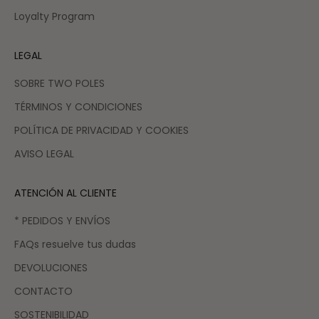
Loyalty Program
LEGAL
SOBRE TWO POLES
TÉRMINOS Y CONDICIONES
POLÍTICA DE PRIVACIDAD Y COOKIES
AVISO LEGAL
ATENCIÓN AL CLIENTE
* PEDIDOS Y ENVÍOS
FAQs resuelve tus dudas
DEVOLUCIONES
CONTACTO
SOSTENIBILIDAD