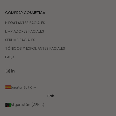
COMPRAR COSMÉTICA
HIDRATANTES FACIALES
LIMPIADORES FACIALES
SÉRUMS FACIALES
TÓNICOS Y EXFOLIANTES FACIALES
FAQs
España (EUR €)
País
Afganistán (AFN ؋)