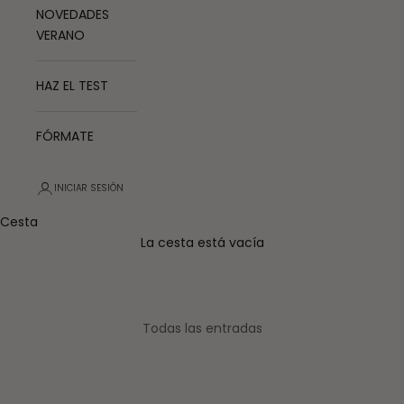
NOVEDADES
VERANO
HAZ EL TEST
FÓRMATE
INICIAR SESIÓN
Cesta
La cesta está vacía
Todas las entradas