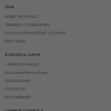
LEGAL
SOBRE TWO POLES
TÉRMINOS Y CONDICIONES
POLÍTICA DE PRIVACIDAD Y COOKIES
AVISO LEGAL
ATENCIÓN AL CLIENTE
* PEDIDOS Y ENVÍOS
FAQs resuelve tus dudas
DEVOLUCIONES
CONTACTO
SOSTENIBILIDAD
COMPRAR COSMÉTICA