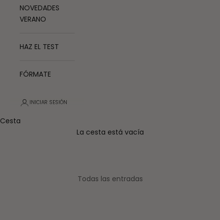
NOVEDADES
VERANO
HAZ EL TEST
FÓRMATE
INICIAR SESIÓN
Cesta
La cesta está vacía
Todas las entradas