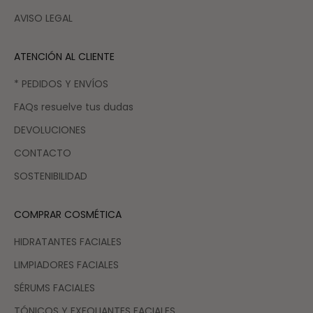
AVISO LEGAL
ATENCIÓN AL CLIENTE
* PEDIDOS Y ENVÍOS
FAQs resuelve tus dudas
DEVOLUCIONES
CONTACTO
SOSTENIBILIDAD
COMPRAR COSMÉTICA
HIDRATANTES FACIALES
LIMPIADORES FACIALES
SÉRUMS FACIALES
TÓNICOS Y EXFOLIANTES FACIALES