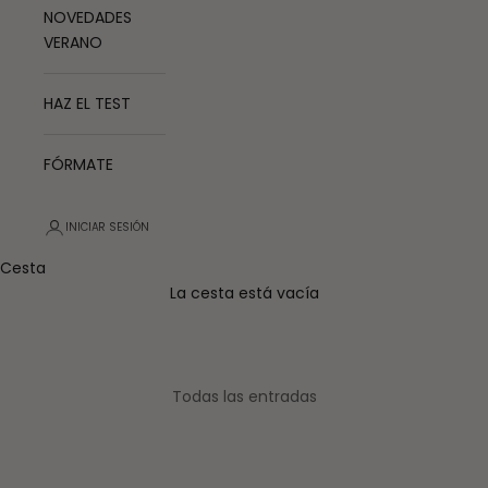
NOVEDADES
VERANO
HAZ EL TEST
FÓRMATE
INICIAR SESIÓN
Cesta
La cesta está vacía
Todas las entradas