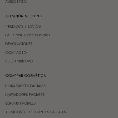
AVISO LEGAL
ATENCIÓN AL CLIENTE
* PEDIDOS Y ENVÍOS
FAQs resuelve tus dudas
DEVOLUCIONES
CONTACTO
SOSTENIBILIDAD
COMPRAR COSMÉTICA
HIDRATANTES FACIALES
LIMPIADORES FACIALES
SÉRUMS FACIALES
TÓNICOS Y EXFOLIANTES FACIALES