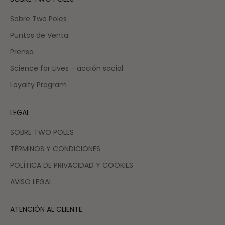
Sobre Two Poles
Puntos de Venta
Prensa
Science for Lives - acción social
Loyalty Program
LEGAL
SOBRE TWO POLES
TÉRMINOS Y CONDICIONES
POLÍTICA DE PRIVACIDAD Y COOKIES
AVISO LEGAL
ATENCIÓN AL CLIENTE