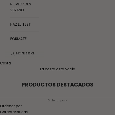
NOVEDADES
VERANO
HAZ EL TEST
FÓRMATE
INICIAR SESIÓN
Cesta
La cesta está vacía
PRODUCTOS DESTACADOS
Ordenar por
Ordenar por
Características